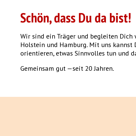
Schön, dass Du da bist!
Wir sind ein Träger und begleiten Dich 
Holstein und Hamburg. Mit uns kannst D
orientieren, etwas Sinnvolles tun und 
Gemeinsam gut —seit 20 Jahren.