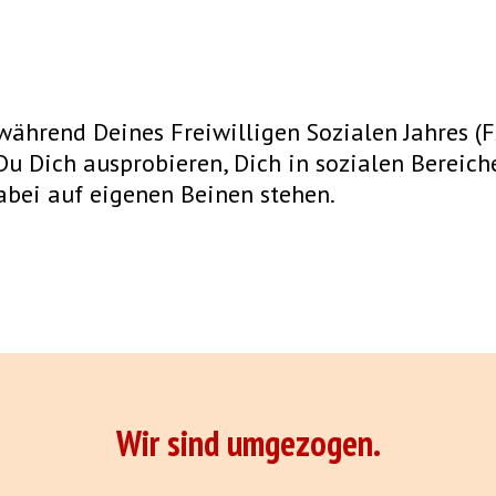
während Deines Freiwilligen Sozialen Jahres (F
u Dich ausprobieren, Dich in sozialen Bereich
dabei auf eigenen Beinen stehen.
Wir sind umgezogen.