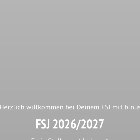
Herzlich willkommen bei Deinem FSJ mit binu
FSJ 2026/2027