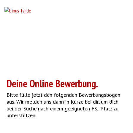
Deine Online Bewerbung.
Bitte fülle jetzt den folgenden Bewerbungsbogen
aus. Wir melden uns dann in Kürze bei dir, um dich
bei der Suche nach einem geeigneten FSJ-Platz zu
unterstützen.