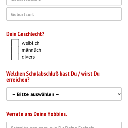
Dein Geschlecht?
weiblich
männlich
divers
Welchen Schulabschluß hast Du / wirst Du
erreichen?
Verrate uns Deine Hobbies.