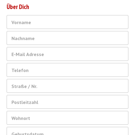
Über Dich