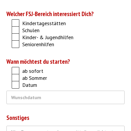
Welcher FSJ-Bereich interessiert Dich?
Kindertagesstätten
Schulen
Kinder- & Jugendhilfen
Seniorenhilfen
Wann möchtest du starten?
ab sofort
ab Sommer
Datum
Sonstiges